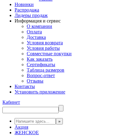
Новинки
Распродажа
Лидеры продаж
Информация и сервис
О компании
Оплата
Доставка
Условия возврата
Условия работы
Совместные покупки
Как заказать
Сертификаты
Таблица размеров
Вопрос-ответ
Отзывы
Контакты
Установить приложение
Кабинет
Акция
ЖЕНСКОЕ