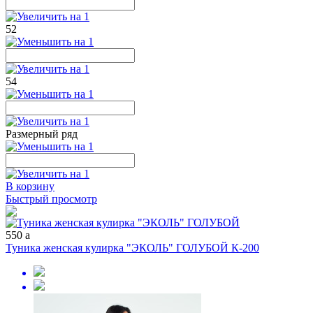
52
54
Размерный ряд
В корзину
Быстрый просмотр
550
a
Туника женская кулирка "ЭКОЛЬ" ГОЛУБОЙ К-200