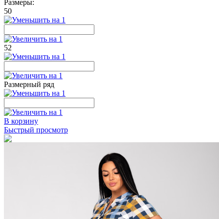
Размеры:
50
52
Размерный ряд
В корзину
Быстрый просмотр