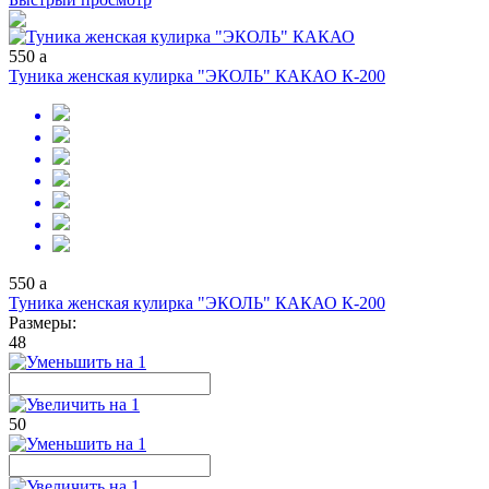
550
a
Туника женская кулирка "ЭКОЛЬ" КАКАО К-200
550
a
Туника женская кулирка "ЭКОЛЬ" КАКАО К-200
Размеры:
48
50