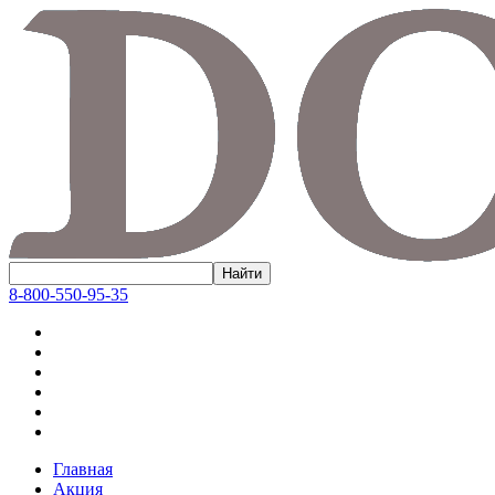
8-800-550-95-35
Главная
Акция