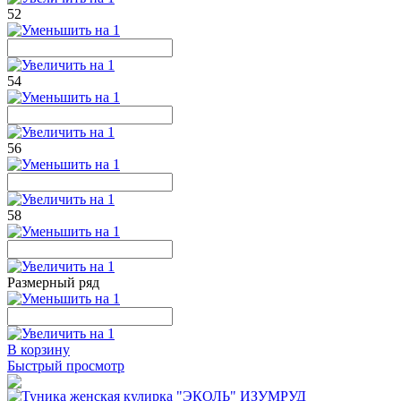
52
54
56
58
Размерный ряд
В корзину
Быстрый просмотр