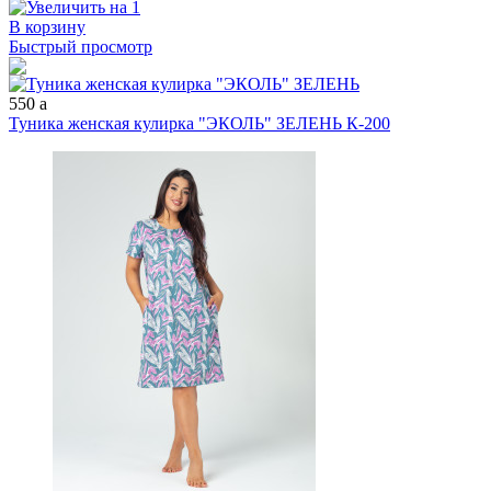
В корзину
Быстрый просмотр
550
a
Туника женская кулирка "ЭКОЛЬ" ЗЕЛЕНЬ К-200