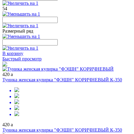
54
Размерный ряд
В корзину
Быстрый просмотр
420
a
Туника женская кулирка "ФЭШН" КОРИЧНЕВЫЙ К-350
420
a
Туника женская кулирка "ФЭШН" КОРИЧНЕВЫЙ К-350