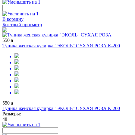
В корзину
Быстрый просмотр
550
a
Туника женская кулирка "ЭКОЛЬ" СУХАЯ РОЗА К-200
550
a
Туника женская кулирка "ЭКОЛЬ" СУХАЯ РОЗА К-200
Размеры:
48