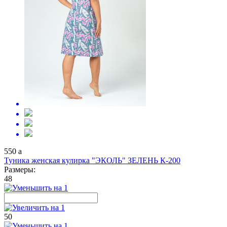
550
a
Туника женская кулирка "ЭКОЛЬ" ЗЕЛЕНЬ К-200
Размеры:
48
50