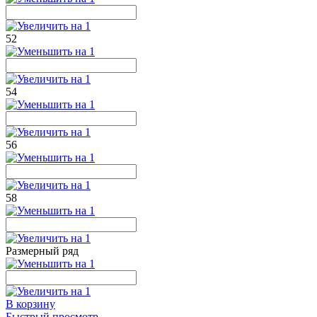
52
54
56
58
Размерный ряд
В корзину
Быстрый просмотр