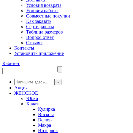
Условия возврата
Условия работы
Совместные покупки
Как заказать
Сертификаты
Таблица размеров
Вопрос-ответ
Отзывы
Контакты
Установить приложение
Кабинет
Акция
ЖЕНСКОЕ
Юбки
Халаты
Кулирка
Вискоза
Велюр
Махра
Интерлок