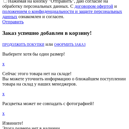
Нажимая на кнопку "Отправить", даю согласие на
обработку персональных данных. С
договором офертой
и
положением о конфиденциальности и защите персональных
данных
ознакомлен и согласен.
Отправить
Заказ успешно добавлен в корзину!
или
ПРОДОЛЖИТЬ ПОКУПКИ
ОФОРМИТЬ ЗАКАЗ
Выберите хотя бы один размер!
x
Сейчас этого товара нет на складе!
Вы можете уточнить информацию о ближайшем поступлении
товара на склад у наших менеджеров.
x
Расцветка может не совпадать с фотографией!
x
Извините!
Этого размера нет в наличии.