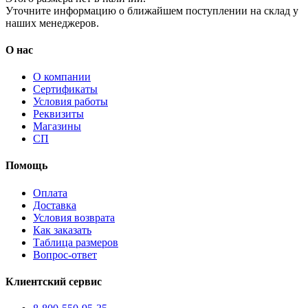
Уточните информацию о ближайшем поступлении на склад у
наших менеджеров.
О нас
О компании
Сертификаты
Условия работы
Реквизиты
Магазины
СП
Помощь
Оплата
Доставка
Условия возврата
Как заказать
Таблица размеров
Вопрос-ответ
Клиентский сервис