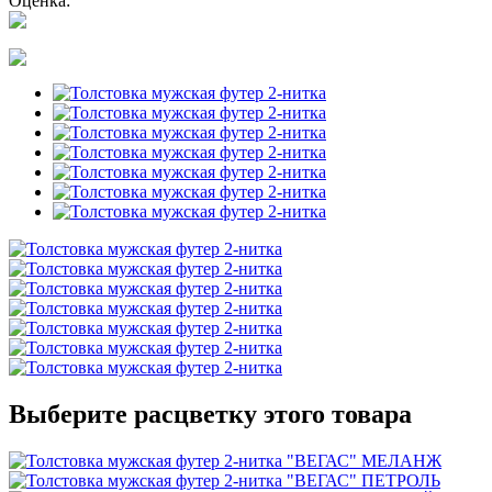
Оценка:
Выберите расцветку этого товара