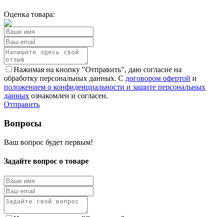
Оценка товара:
Нажимая на кнопку "Отправить", даю согласие на
обработку персональных данных. С
договором офертой
и
положением о конфиденциальности и защите персональных
данных
ознакомлен и согласен.
Отправить
Вопросы
Ваш вопрос будет первым!
Задайте вопрос о товаре