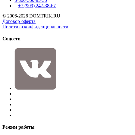
8-800-550-95-35
+7 (909)
247-38-67
© 2006-2026 DOMTRIK.RU
Договор-оферта
Политика конфиденциальности
Соцсети
Режим работы