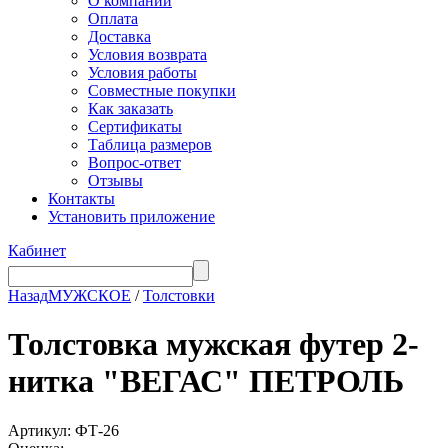
О компании
Оплата
Доставка
Условия возврата
Условия работы
Совместные покупки
Как заказать
Сертификаты
Таблица размеров
Вопрос-ответ
Отзывы
Контакты
Установить приложение
Кабинет
Назад
МУЖСКОЕ
/
Толстовки
Толстовка мужская футер 2-
нитка "ВЕГАС" ПЕТРОЛЬ
Артикул: ФТ-26