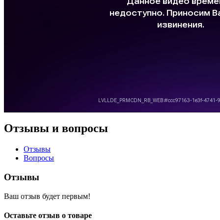
Отзывы и вопросы
Отзывы
Вопросы
Отзывы
Ваш отзыв будет первым!
Оставьте отзыв о товаре