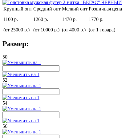
Крупный опт
Средний опт
Мелкий опт
Розничная цена
1100 р.
1260 р.
1470 р.
1770 р.
(от 25000 р.)
(от 10000 р.)
(от 4000 р.)
(от 1 товара)
Размер:
50
52
54
56