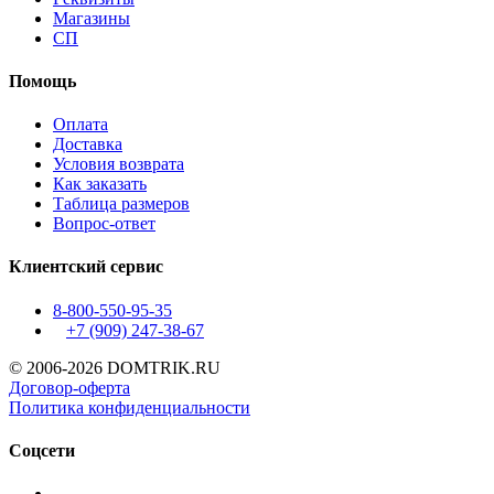
Магазины
СП
Помощь
Оплата
Доставка
Условия возврата
Как заказать
Таблица размеров
Вопрос-ответ
Клиентский сервис
8-800-550-95-35
+7 (909)
247-38-67
© 2006-2026 DOMTRIK.RU
Договор-оферта
Политика конфиденциальности
Соцсети