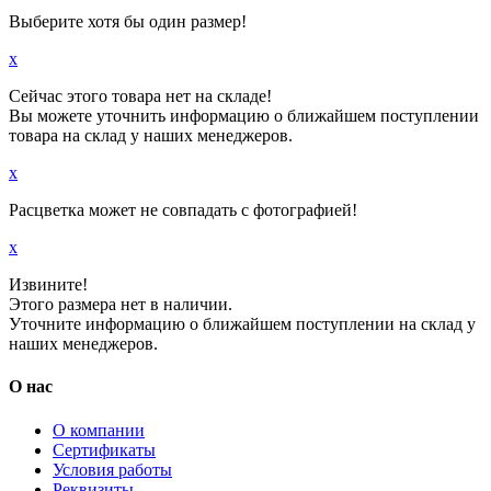
Выберите хотя бы один размер!
x
Сейчас этого товара нет на складе!
Вы можете уточнить информацию о ближайшем поступлении
товара на склад у наших менеджеров.
x
Расцветка может не совпадать с фотографией!
x
Извините!
Этого размера нет в наличии.
Уточните информацию о ближайшем поступлении на склад у
наших менеджеров.
О нас
О компании
Сертификаты
Условия работы
Реквизиты