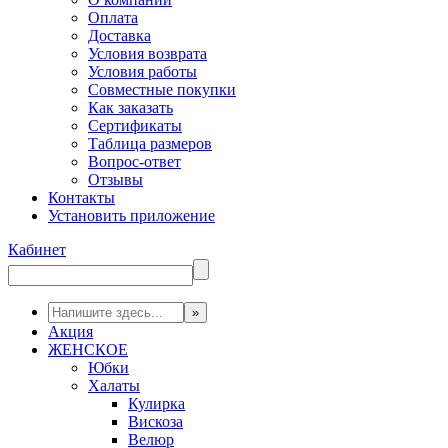
Оплата
Доставка
Условия возврата
Условия работы
Совместные покупки
Как заказать
Сертификаты
Таблица размеров
Вопрос-ответ
Отзывы
Контакты
Установить приложение
Кабинет
Акция
ЖЕНСКОЕ
Юбки
Халаты
Кулирка
Вискоза
Велюр