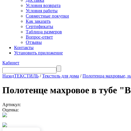
Доставка
Условия возврата
Условия работы
Совместные покупки
Как заказать
Сертификаты
Таблица размеров
Вопрос-ответ
Отзывы
Контакты
Установить приложение
Кабинет
Назад
ТЕКСТИЛЬ
/
Текстиль для дома
/
Полотенца махровые, н
Полотенце махровое в тубе "В
Артикул:
Оценка: