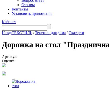
Вопрос-ответ
Отзывы
Контакты
Установить приложение
Кабинет
Назад
ТЕКСТИЛЬ
/
Текстиль для дома
/
Скатерти
Дорожка на стол "Праздничн
Артикул:
Оценка: