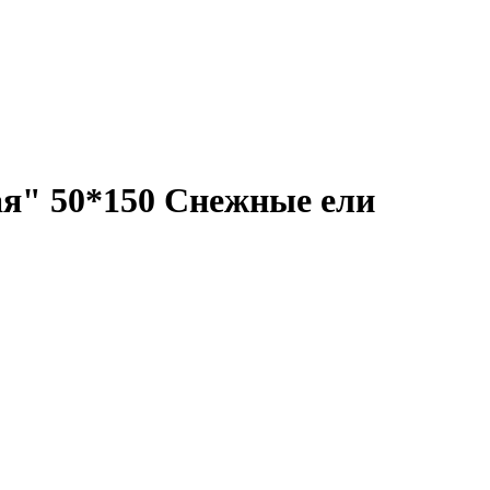
ая" 50*150 Снежные ели