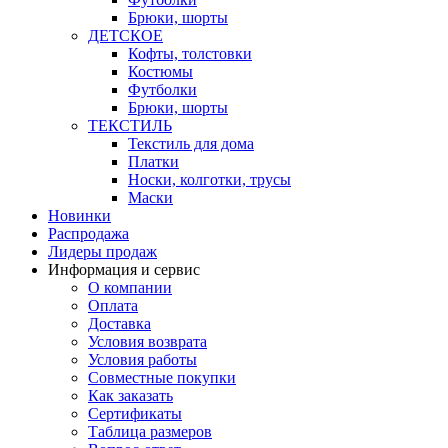
Брюки, шорты
ДЕТСКОЕ
Кофты, толстовки
Костюмы
Футболки
Брюки, шорты
ТЕКСТИЛЬ
Текстиль для дома
Платки
Носки, колготки, трусы
Маски
Новинки
Распродажа
Лидеры продаж
Информация и сервис
О компании
Оплата
Доставка
Условия возврата
Условия работы
Совместные покупки
Как заказать
Сертификаты
Таблица размеров